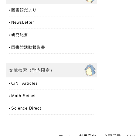
図書館だより
NewsLetter
研究紀要
図書館活動報告書
文献検索（学内限定）
CiNii Articles
Math Scinet
Science Direct