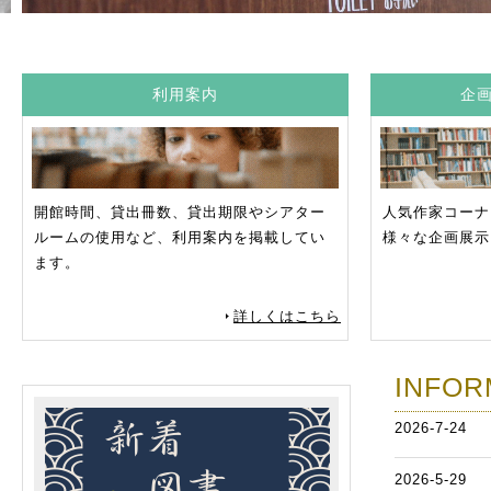
利用案内
企
開館時間、貸出冊数、貸出期限やシアター
人気作家コーナ
ルームの使用など、利用案内を掲載してい
様々な企画展示
ます。
詳しくはこちら
INFOR
2026-7-24
2026-5-29