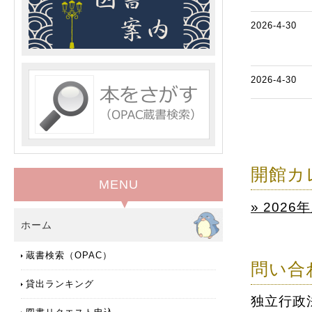
2026-4-30
2026-4-30
開館カ
MENU
» 20
ホーム
蔵書検索（OPAC）
問い合
貸出ランキング
独立行政