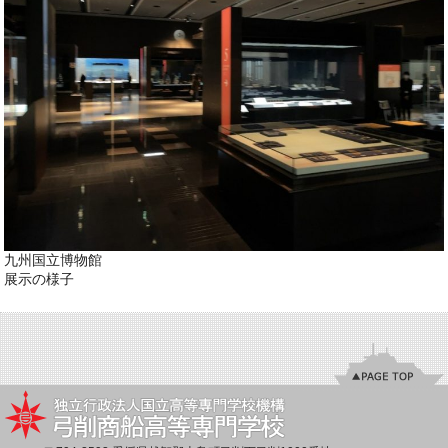
九州国立博物館
展示の様子