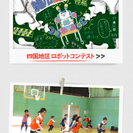
四国地区ロボットコンテスト
詳しくはこちらから
公開講座・地域貢献
参加者募集！