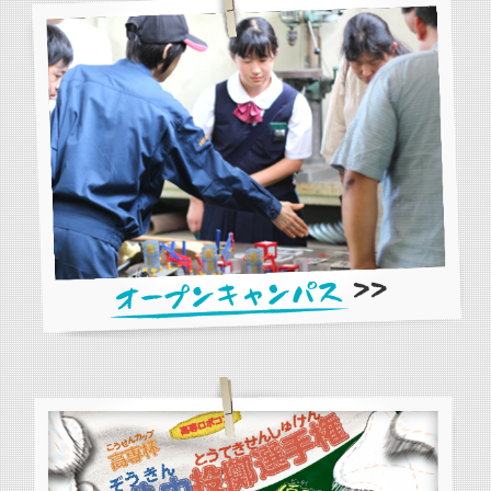
オープンキャンパス
今年度のスケジュール
詳しくはこちらから