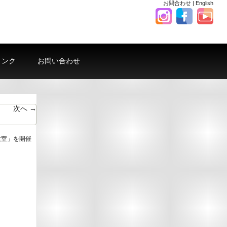
お問合わせ
|
English
リンク
お問い合わせ
次へ →
教室」を開催