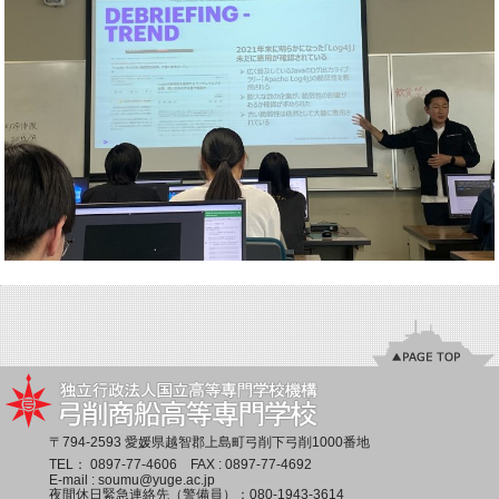
〒794-2593 愛媛県越智郡上島町弓削下弓削1000番地
TEL：
0897-77-4606
FAX : 0897-77-4692
E-mail :
soumu@yuge.ac.jp
夜間休日緊急連絡先（警備員）：
080-1943-3614