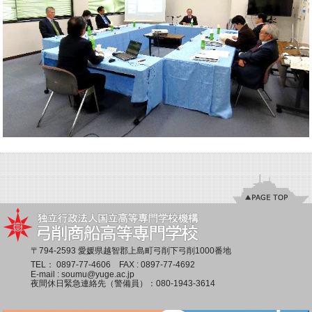
〒794-2593 愛媛県越智郡上島町弓削下弓削1000番地
TEL：
0897-77-4606
FAX : 0897-77-4692
E-mail :
soumu@yuge.ac.jp
夜間休日緊急連絡先（警備員）：
080-1943-3614