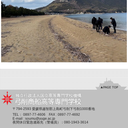
〒794-2593 愛媛県越智郡上島町弓削下弓削1000番地
TEL：
0897-77-4606
FAX : 0897-77-4692
E-mail :
soumu@yuge.ac.jp
夜間休日緊急連絡先（警備員）：
080-1943-3614