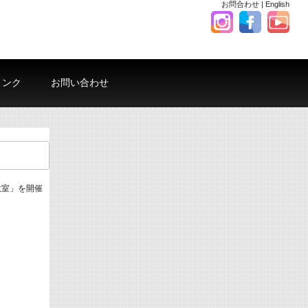
お問合わせ
|
English
リンク
お問い合わせ
教室」を開催