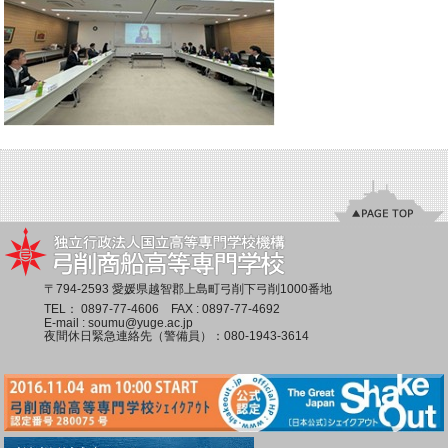
〒794-2593 愛媛県越智郡上島町弓削下弓削1000番地
TEL：
0897-77-4606
FAX : 0897-77-4692
E-mail :
soumu@yuge.ac.jp
夜間休日緊急連絡先（警備員）：
080-1943-3614