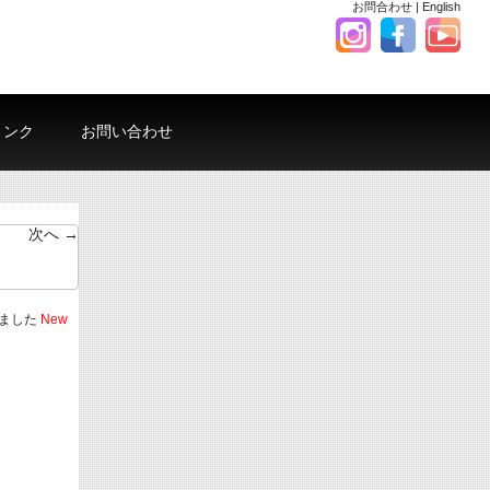
お問合わせ
|
English
リンク
お問い合わせ
次へ →
しました
New