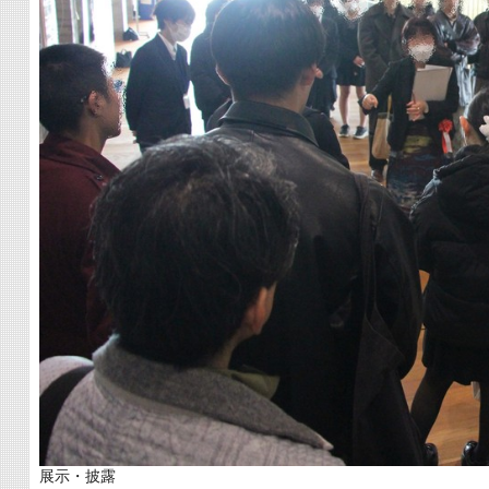
展示・披露