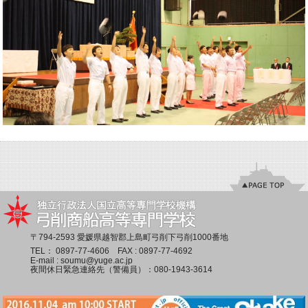
〒794-2593 愛媛県越智郡上島町弓削下弓削1000番地
TEL：
0897-77-4606
FAX : 0897-77-4692
E-mail :
soumu@yuge.ac.jp
夜間休日緊急連絡先（警備員）：
080-1943-3614