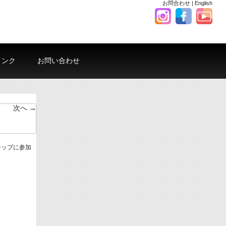
お問合わせ
|
English
リンク
お問い合わせ
次へ →
シップに参加