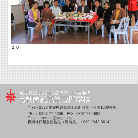
１０
〒794-2593 愛媛県越智郡上島町弓削下弓削1000番地
TEL：
0897-77-4606
FAX : 0897-77-4692
E-mail :
soumu@yuge.ac.jp
夜間休日緊急連絡先（警備員）：
080-1943-3614