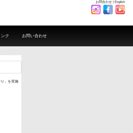
お問合わせ
|
English
リンク
お問い合わせ
作り」を実施