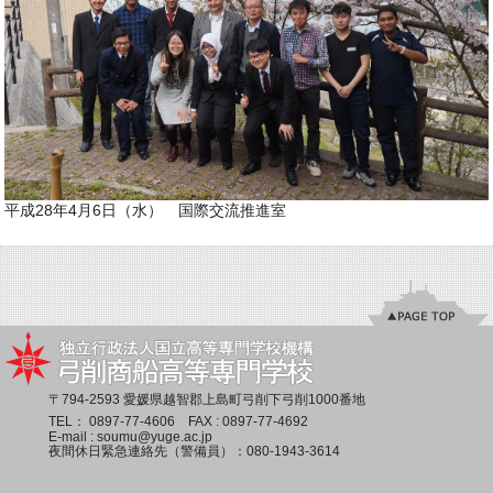
平成28年4月6日（水） 国際交流推進室
〒794-2593 愛媛県越智郡上島町弓削下弓削1000番地
TEL：
0897-77-4606
FAX : 0897-77-4692
E-mail :
soumu@yuge.ac.jp
夜間休日緊急連絡先（警備員）：
080-1943-3614