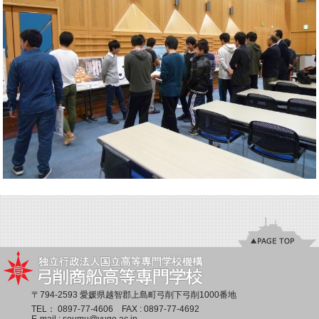
〒794-2593 愛媛県越智郡上島町弓削下弓削1000番地
TEL：
0897-77-4606
FAX : 0897-77-4692