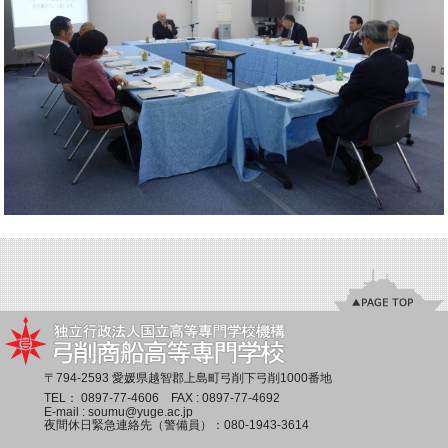
〒794-2593 愛媛県越智郡上島町弓削下弓削1000番地
TEL：
0897-77-4606
FAX : 0897-77-4692
E-mail :
soumu@yuge.ac.jp
夜間休日緊急連絡先（警備員）：
080-1943-3614