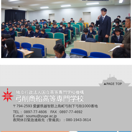
〒794-2593 愛媛県越智郡上島町弓削下弓削1000番地
TEL：
0897-77-4606
FAX : 0897-77-4692
E-mail :
soumu@yuge.ac.jp
夜間休日緊急連絡先（警備員）：
080-1943-3614