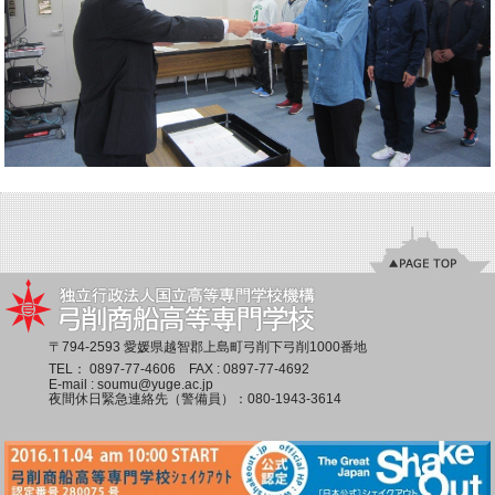
〒794-2593 愛媛県越智郡上島町弓削下弓削1000番地
TEL：
0897-77-4606
FAX : 0897-77-4692
E-mail :
soumu@yuge.ac.jp
夜間休日緊急連絡先（警備員）：
080-1943-3614