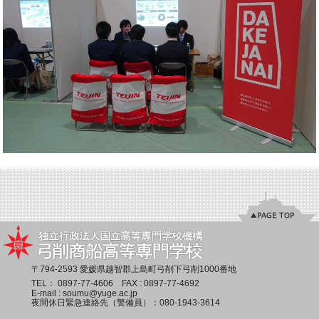
〒794-2593 愛媛県越智郡上島町弓削下弓削1000番地
TEL：
0897-77-4606
FAX : 0897-77-4692
E-mail :
soumu@yuge.ac.jp
夜間休日緊急連絡先（警備員）：
080-1943-3614