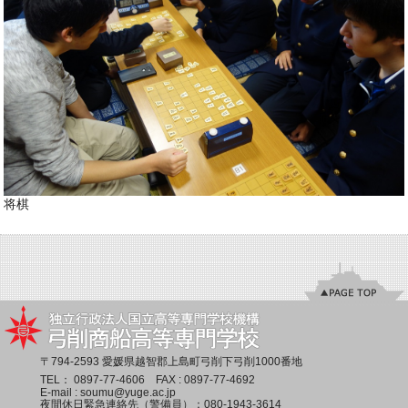
将棋
〒794-2593 愛媛県越智郡上島町弓削下弓削1000番地
TEL：
0897-77-4606
FAX : 0897-77-4692
E-mail :
soumu@yuge.ac.jp
夜間休日緊急連絡先（警備員）：
080-1943-3614