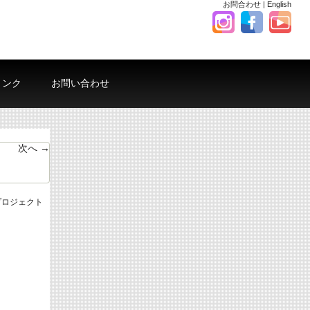
お問合わせ
|
English
リンク
お問い合わせ
次へ →
プロジェクト