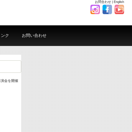
お問合わせ
|
English
リンク
お問い合わせ
講演会を開催