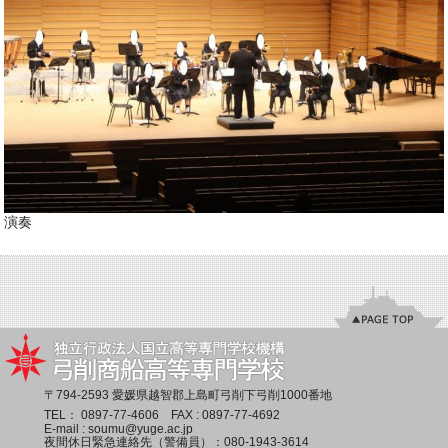
演奏
〒794-2593 愛媛県越智郡上島町弓削下弓削1000番地
TEL：
0897-77-4606
FAX : 0897-77-4692
E-mail :
soumu@yuge.ac.jp
夜間休日緊急連絡先（警備員）：
080-1943-3614