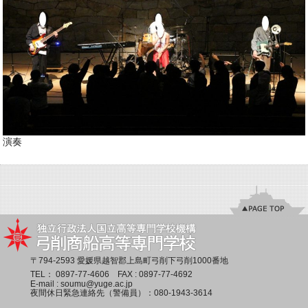
演奏
〒794-2593 愛媛県越智郡上島町弓削下弓削1000番地
TEL：
0897-77-4606
FAX : 0897-77-4692
E-mail :
soumu@yuge.ac.jp
夜間休日緊急連絡先（警備員）：
080-1943-3614