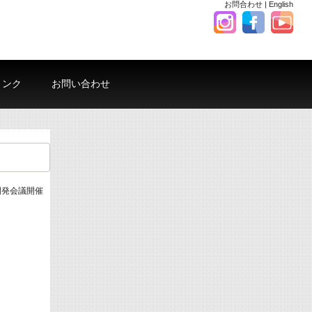
お問合わせ
|
English
リンク
お問い合わせ
開発会議開催