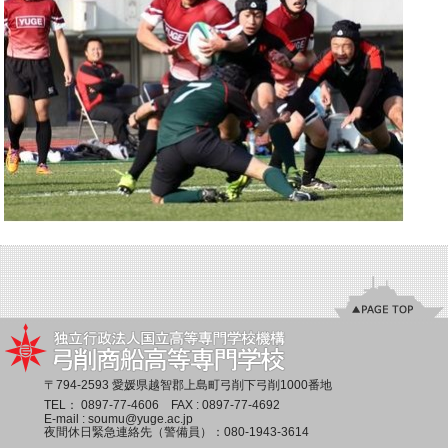
〒794-2593 愛媛県越智郡上島町弓削下弓削1000番地
TEL：
0897-77-4606
FAX : 0897-77-4692
E-mail :
soumu@yuge.ac.jp
夜間休日緊急連絡先（警備員）：
080-1943-3614