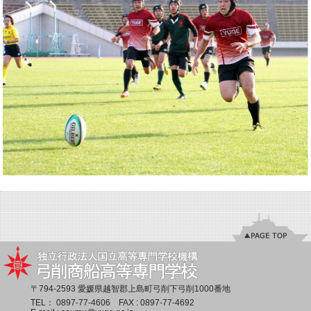
〒794-2593 愛媛県越智郡上島町弓削下弓削1000番地
TEL：
0897-77-4606
FAX : 0897-77-4692