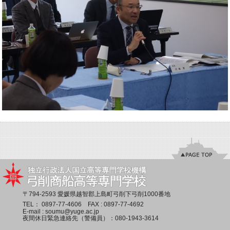
〒794-2593 愛媛県越智郡上島町弓削下弓削1000番地
TEL：
0897-77-4606
FAX : 0897-77-4692
E-mail :
soumu@yuge.ac.jp
夜間休日緊急連絡先（警備員）：
080-1943-3614