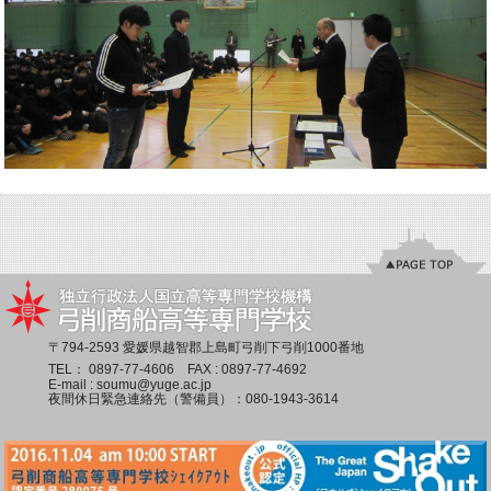
〒794-2593 愛媛県越智郡上島町弓削下弓削1000番地
TEL：
0897-77-4606
FAX : 0897-77-4692
E-mail :
soumu@yuge.ac.jp
夜間休日緊急連絡先（警備員）：
080-1943-3614