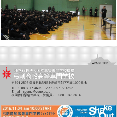
〒794-2593 愛媛県越智郡上島町弓削下弓削1000番地
TEL：
0897-77-4606
FAX : 0897-77-4692
E-mail :
soumu@yuge.ac.jp
夜間休日緊急連絡先（警備員）：
080-1943-3614