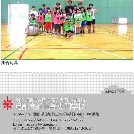
集合写真
〒794-2593 愛媛県越智郡上島町弓削下弓削1000番地
TEL：
0897-77-4606
FAX : 0897-77-4692
E-mail :
soumu@yuge.ac.jp
夜間休日緊急連絡先（警備員）：
080-1943-3614