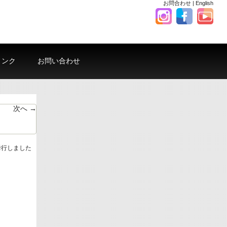
お問合わせ
|
English
リンク
お問い合わせ
次へ →
挙行しました