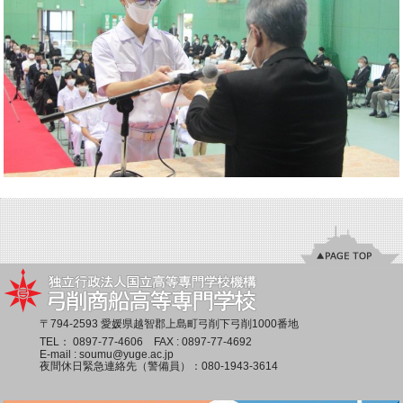
〒794-2593 愛媛県越智郡上島町弓削下弓削1000番地
TEL：
0897-77-4606
FAX : 0897-77-4692
E-mail :
soumu@yuge.ac.jp
夜間休日緊急連絡先（警備員）：
080-1943-3614