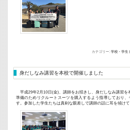
カテゴリー:
学校・学生
身だしなみ講習を本校で開催しました
平成29年2月10日(金)、講師をお招きし、身だしなみ講習
準備のためリクルートスーツを購入するよう指導しており、
す。参加した学生たちは真剣な眼差しで講師の話に耳を傾けて