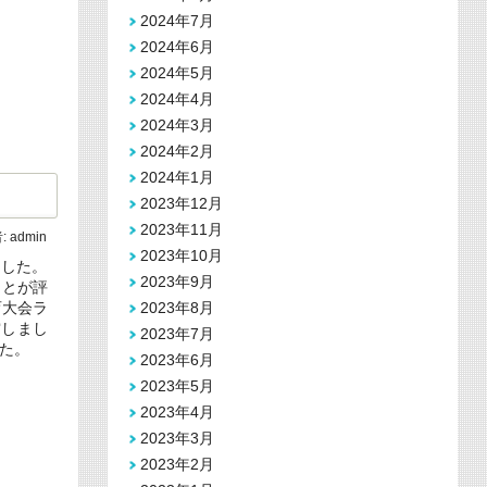
2024年7月
2024年6月
2024年5月
2024年4月
2024年3月
2024年2月
2024年1月
2023年12月
2023年11月
:
admin
2023年10月
ました。
2023年9月
ことが評
2023年8月
育大会ラ
賞しまし
2023年7月
た。
2023年6月
2023年5月
2023年4月
2023年3月
2023年2月