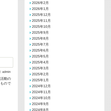
2026年2月
2026年1月
2025年12月
2025年11月
2025年10月
2025年9月
2025年8月
2025年7月
2025年6月
2025年5月
2025年4月
2025年3月
:
admin
2025年2月
職活動の
2025年1月
たもので
2024年12月
2024年11月
2024年10月
2024年9月
2024年8月