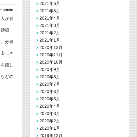
2021年6月
:
admin
2021年5月
2021年4月
５人が参
2021年3月
、砂糖、
2021年2月
2021年1月
を、分量
2020年12月
る楽しさ
2020年11月
2020年10月
ルを嬉し
2020年9月
」などの
2020年8月
2020年7月
2020年6月
2020年5月
2020年4月
2020年3月
2020年2月
2020年1月
2019年12月