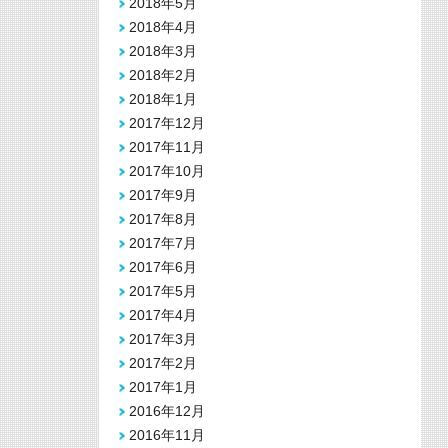
2018年5月
2018年4月
2018年3月
2018年2月
2018年1月
2017年12月
2017年11月
2017年10月
2017年9月
2017年8月
2017年7月
2017年6月
2017年5月
2017年4月
2017年3月
2017年2月
2017年1月
2016年12月
2016年11月