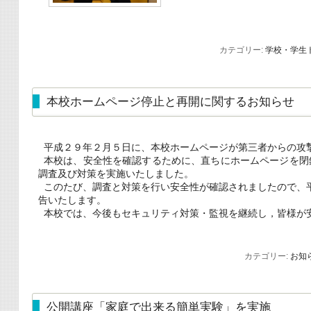
カテゴリー:
学校・学生
本校ホームページ停止と再開に関するお知らせ
平成２９年２月５日に、本校ホームページが第三者からの攻
本校は、安全性を確認するために、直ちにホームページを閉
調査及び対策を実施いたしました。
このたび、調査と対策を行い安全性が確認されましたので、
告いたします。
本校では、今後もセキュリティ対策・監視を継続し，皆様が
カテゴリー:
お知
公開講座「家庭で出来る簡単実験」を実施