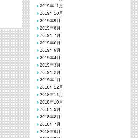
2019年11月
2019年10月
2019年9月
2019年8月
2019年7月
2019年6月
2019年5月
2019年4月
2019年3月
2019年2月
2019年1月
2018年12月
2018年11月
2018年10月
2018年9月
2018年8月
2018年7月
2018年6月