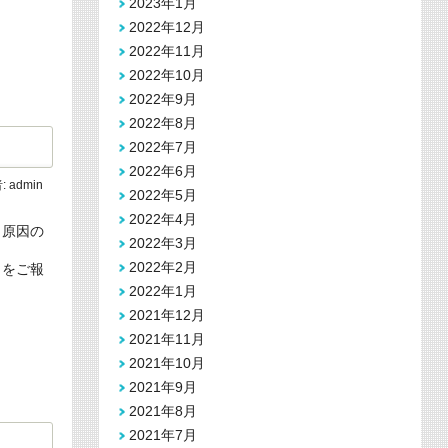
2023年1月
2022年12月
2022年11月
2022年10月
2022年9月
2022年8月
2022年7月
2022年6月
:
admin
2022年5月
2022年4月
と原因の
2022年3月
2022年2月
とをご報
2022年1月
2021年12月
2021年11月
2021年10月
2021年9月
2021年8月
2021年7月