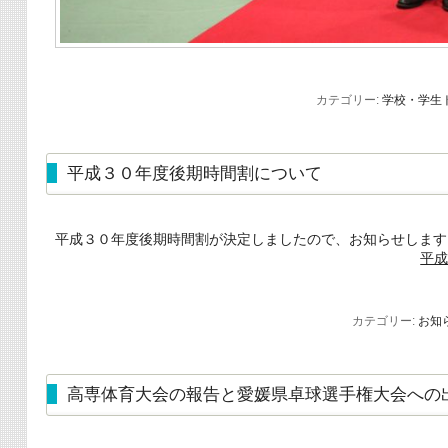
カテゴリー:
学校・学生
平成３０年度後期時間割について
平成３０年度後期時間割が決定しましたので、お知らせします
平
カテゴリー:
お知
高専体育大会の報告と愛媛県卓球選手権大会への