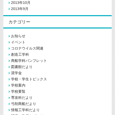
2013年10月
2013年9月
カテゴリー
お知らせ
イベント
コロナウイルス関連
創造工学科
商船学科パンフレット
図書館だより
奨学金
学校・学生トピックス
学校案内
学校要覧
専攻科だより
弓削商船だより
情報工学科だより