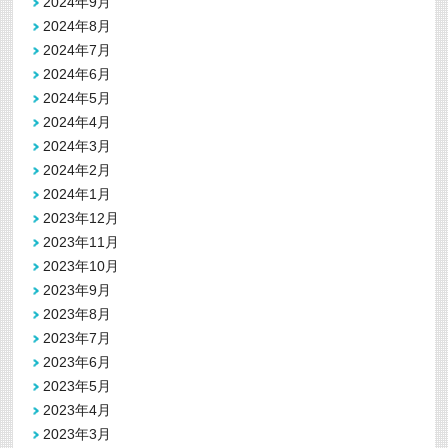
2024年9月
2024年8月
2024年7月
2024年6月
2024年5月
2024年4月
2024年3月
2024年2月
2024年1月
2023年12月
2023年11月
2023年10月
2023年9月
2023年8月
2023年7月
2023年6月
2023年5月
2023年4月
2023年3月