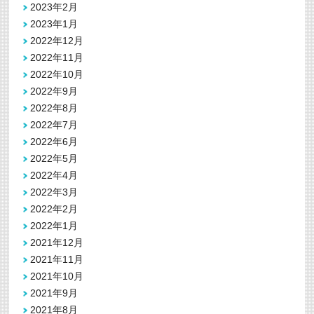
2023年2月
2023年1月
2022年12月
2022年11月
2022年10月
2022年9月
2022年8月
2022年7月
2022年6月
2022年5月
2022年4月
2022年3月
2022年2月
2022年1月
2021年12月
2021年11月
2021年10月
2021年9月
2021年8月