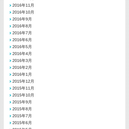
2016年11月
2016年10月
2016年9月
2016年8月
2016年7月
2016年6月
2016年5月
2016年4月
2016年3月
2016年2月
2016年1月
2015年12月
2015年11月
2015年10月
2015年9月
2015年8月
2015年7月
2015年6月