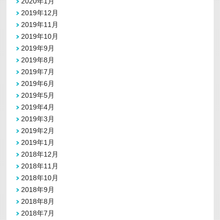
2020年1月
2019年12月
2019年11月
2019年10月
2019年9月
2019年8月
2019年7月
2019年6月
2019年5月
2019年4月
2019年3月
2019年2月
2019年1月
2018年12月
2018年11月
2018年10月
2018年9月
2018年8月
2018年7月