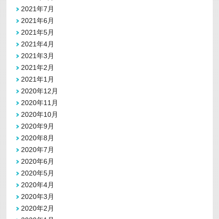
2021年7月
2021年6月
2021年5月
2021年4月
2021年3月
2021年2月
2021年1月
2020年12月
2020年11月
2020年10月
2020年9月
2020年8月
2020年7月
2020年6月
2020年5月
2020年4月
2020年3月
2020年2月