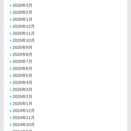
2026年3月
2026年2月
2026年1月
2025年12月
2025年11月
2025年10月
2025年9月
2025年8月
2025年7月
2025年6月
2025年5月
2025年4月
2025年3月
2025年2月
2025年1月
2024年12月
2024年11月
2024年10月