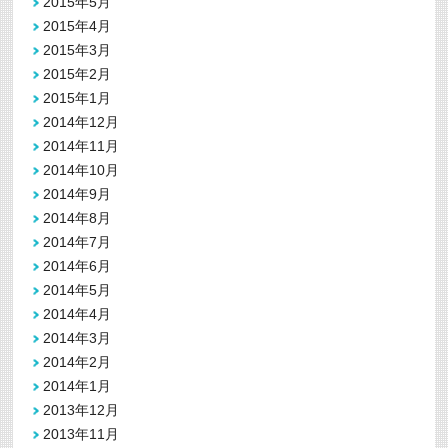
2015年5月
2015年4月
2015年3月
2015年2月
2015年1月
2014年12月
2014年11月
2014年10月
2014年9月
2014年8月
2014年7月
2014年6月
2014年5月
2014年4月
2014年3月
2014年2月
2014年1月
2013年12月
2013年11月