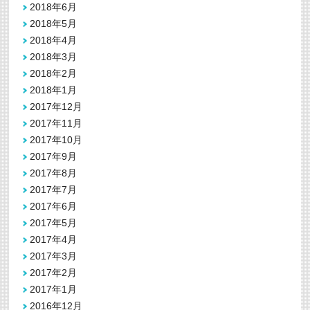
2018年6月
2018年5月
2018年4月
2018年3月
2018年2月
2018年1月
2017年12月
2017年11月
2017年10月
2017年9月
2017年8月
2017年7月
2017年6月
2017年5月
2017年4月
2017年3月
2017年2月
2017年1月
2016年12月