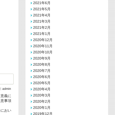
2021年6月
2021年5月
2021年4月
2021年3月
2021年2月
2021年1月
2020年12月
2020年11月
2020年10月
2020年9月
2020年8月
2020年7月
2020年6月
2020年5月
2020年4月
:
admin
2020年3月
有意義に
注意事項
2020年2月
2020年1月
会におい
2019年12月