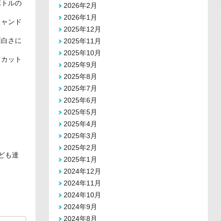
ボトルの
2026年2月
2026年1月
キャンド
2025年12月
面白さに
2025年11月
2025年10月
てカット
2025年9月
2025年8月
2025年7月
2025年6月
2025年5月
2025年4月
2025年3月
2025年2月
ども達
2025年1月
2024年12月
2024年11月
2024年10月
2024年9月
2024年8月