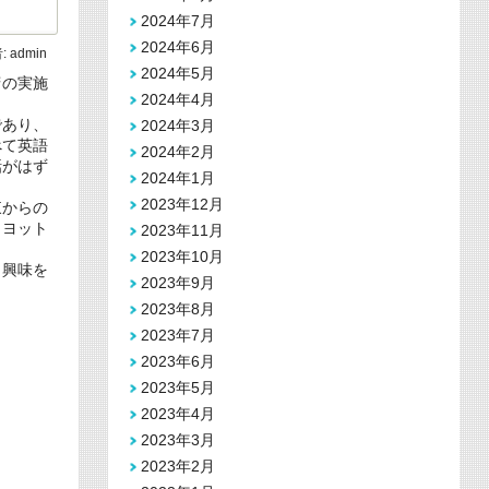
2024年7月
2024年6月
:
admin
2024年5月
府の実施
2024年4月
であり、
2024年3月
べて英語
2024年2月
話がはず
2024年1月
2023年12月
東からの
。ヨット
2023年11月
2023年10月
、興味を
2023年9月
2023年8月
2023年7月
2023年6月
2023年5月
2023年4月
2023年3月
2023年2月