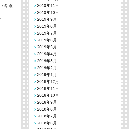
2019年11月
んの活躍
2019年10月
。
2019年9月
2019年8月
2019年7月
2019年6月
2019年5月
2019年4月
2019年3月
2019年2月
2019年1月
2018年12月
2018年11月
2018年10月
2018年9月
2018年8月
2018年7月
2018年6月