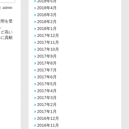
2018年5月
2018年4月
:
admin
2018年3月
説明を受
2018年2月
。
2018年1月
など高い
2017年12月
いに貢献
2017年11月
2017年10月
2017年9月
2017年8月
2017年7月
2017年6月
2017年5月
2017年4月
2017年3月
2017年2月
2017年1月
2016年12月
2016年11月