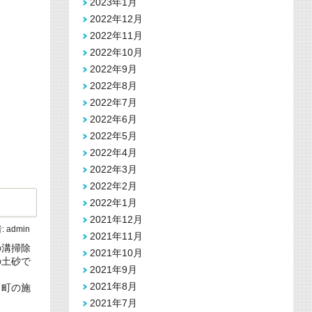
2023年1月
2022年12月
2022年11月
2022年10月
2022年9月
2022年8月
2022年7月
2022年6月
2022年5月
2022年4月
2022年3月
2022年2月
2022年1月
2021年12月
:
admin
2021年11月
の溝掃除
2021年10月
の土砂で
2021年9月
2021年8月
ら町の施
2021年7月