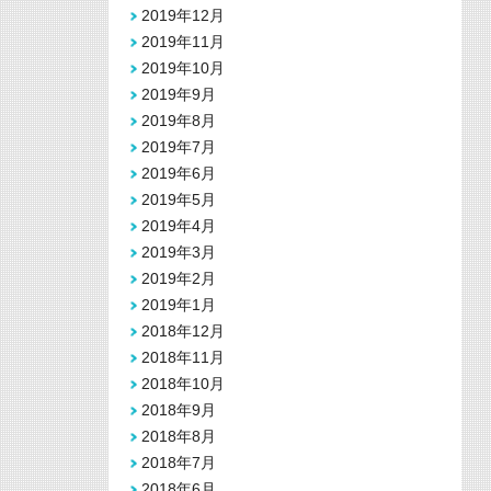
2019年12月
2019年11月
2019年10月
2019年9月
2019年8月
2019年7月
2019年6月
2019年5月
2019年4月
2019年3月
2019年2月
2019年1月
2018年12月
2018年11月
2018年10月
2018年9月
2018年8月
2018年7月
2018年6月