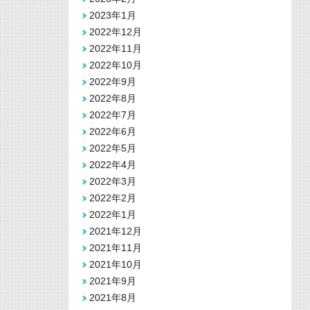
2023年1月
2022年12月
2022年11月
2022年10月
2022年9月
2022年8月
2022年7月
2022年6月
2022年5月
2022年4月
2022年3月
2022年2月
2022年1月
2021年12月
2021年11月
2021年10月
2021年9月
2021年8月