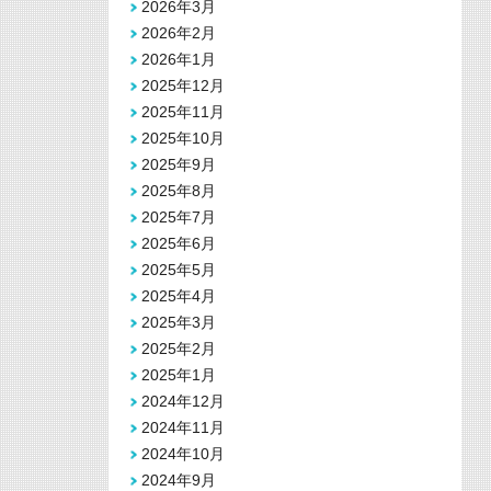
2026年3月
2026年2月
2026年1月
2025年12月
2025年11月
2025年10月
2025年9月
2025年8月
2025年7月
2025年6月
2025年5月
2025年4月
2025年3月
2025年2月
2025年1月
2024年12月
2024年11月
2024年10月
2024年9月