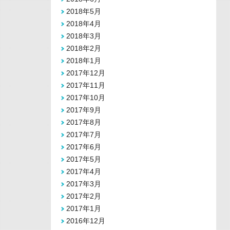
2018年5月
2018年4月
2018年3月
2018年2月
2018年1月
2017年12月
2017年11月
2017年10月
2017年9月
2017年8月
2017年7月
2017年6月
2017年5月
2017年4月
2017年3月
2017年2月
2017年1月
2016年12月