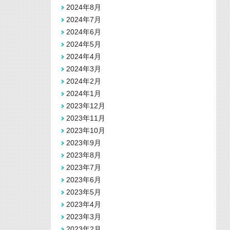
2024年8月
2024年7月
2024年6月
2024年5月
2024年4月
2024年3月
2024年2月
2024年1月
2023年12月
2023年11月
2023年10月
2023年9月
2023年8月
2023年7月
2023年6月
2023年5月
2023年4月
2023年3月
2023年2月