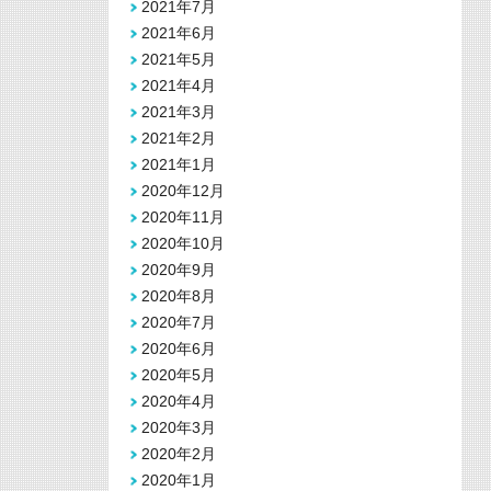
2021年7月
2021年6月
2021年5月
2021年4月
2021年3月
2021年2月
2021年1月
2020年12月
2020年11月
2020年10月
2020年9月
2020年8月
2020年7月
2020年6月
2020年5月
2020年4月
2020年3月
2020年2月
2020年1月