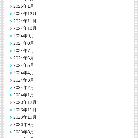
2025年1月
2024年12月
2024年11月
2024年10月
2024年9月
2024年8月
2024年7月
2024年6月
2024年5月
2024年4月
2024年3月
2024年2月
2024年1月
2023年12月
2023年11月
2023年10月
2023年9月
2023年8月