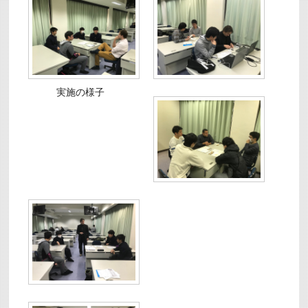
実施の様子