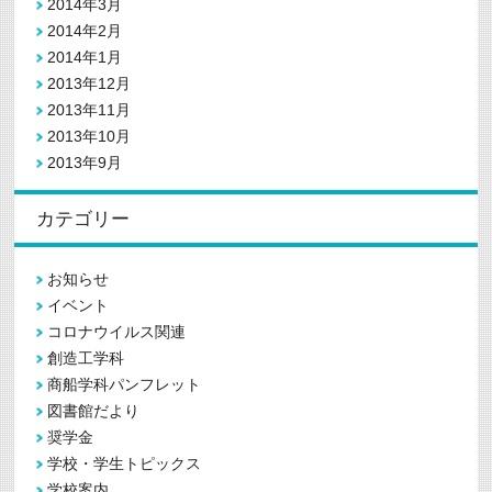
2014年3月
2014年2月
2014年1月
2013年12月
2013年11月
2013年10月
2013年9月
カテゴリー
お知らせ
イベント
コロナウイルス関連
創造工学科
商船学科パンフレット
図書館だより
奨学金
学校・学生トピックス
学校案内