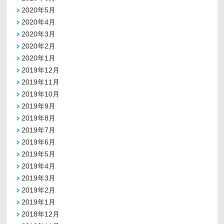
2020年5月
2020年4月
2020年3月
2020年2月
2020年1月
2019年12月
2019年11月
2019年10月
2019年9月
2019年8月
2019年7月
2019年6月
2019年5月
2019年4月
2019年3月
2019年2月
2019年1月
2018年12月