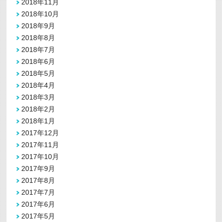
2018年11月
2018年10月
2018年9月
2018年8月
2018年7月
2018年6月
2018年5月
2018年4月
2018年3月
2018年2月
2018年1月
2017年12月
2017年11月
2017年10月
2017年9月
2017年8月
2017年7月
2017年6月
2017年5月