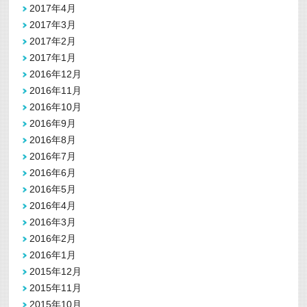
2017年4月
2017年3月
2017年2月
2017年1月
2016年12月
2016年11月
2016年10月
2016年9月
2016年8月
2016年7月
2016年6月
2016年5月
2016年4月
2016年3月
2016年2月
2016年1月
2015年12月
2015年11月
2015年10月