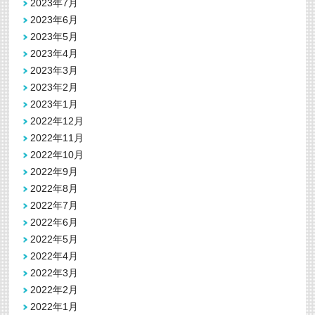
2023年7月
2023年6月
2023年5月
2023年4月
2023年3月
2023年2月
2023年1月
2022年12月
2022年11月
2022年10月
2022年9月
2022年8月
2022年7月
2022年6月
2022年5月
2022年4月
2022年3月
2022年2月
2022年1月