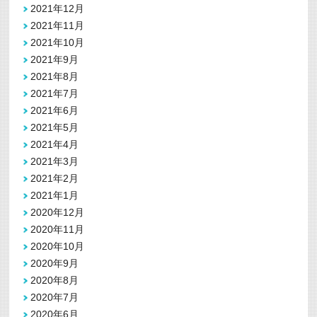
2021年12月
2021年11月
2021年10月
2021年9月
2021年8月
2021年7月
2021年6月
2021年5月
2021年4月
2021年3月
2021年2月
2021年1月
2020年12月
2020年11月
2020年10月
2020年9月
2020年8月
2020年7月
2020年6月