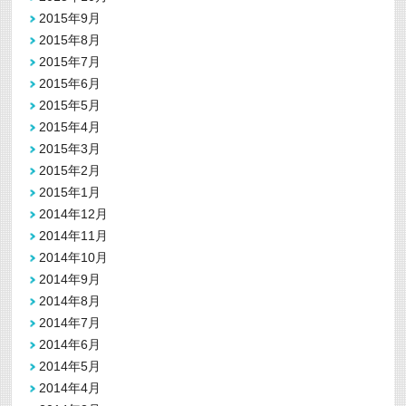
2015年9月
2015年8月
2015年7月
2015年6月
2015年5月
2015年4月
2015年3月
2015年2月
2015年1月
2014年12月
2014年11月
2014年10月
2014年9月
2014年8月
2014年7月
2014年6月
2014年5月
2014年4月