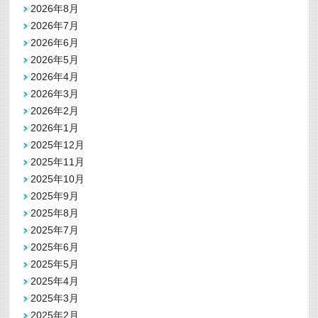
2026年8月
式
(3/9)
2026年7月
に
つ
2026年6月
い
2026年5月
て
は
2026年4月
2026年3月
2026年2月
2026年1月
2025年12月
2025年11月
2025年10月
2025年9月
2025年8月
2025年7月
2025年6月
2025年5月
2025年4月
2025年3月
2025年2月