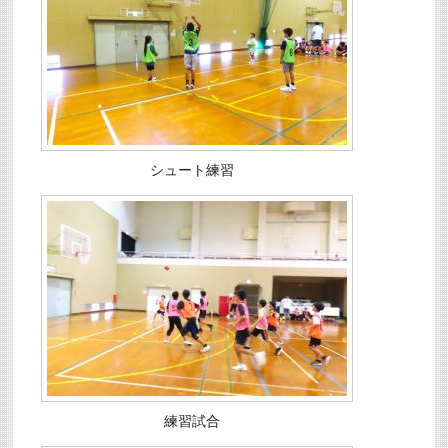
シュート練習
練習試合