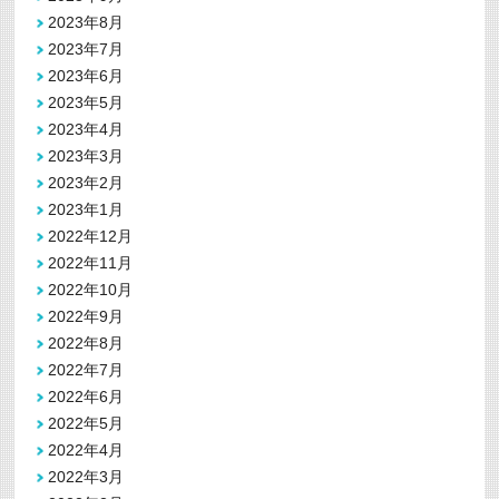
2023年8月
2023年7月
2023年6月
2023年5月
2023年4月
2023年3月
2023年2月
2023年1月
2022年12月
2022年11月
2022年10月
2022年9月
2022年8月
2022年7月
2022年6月
2022年5月
2022年4月
2022年3月