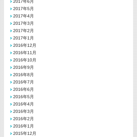
2017年6月
2017年5月
2017年4月
2017年3月
2017年2月
2017年1月
2016年12月
2016年11月
2016年10月
2016年9月
2016年8月
2016年7月
2016年6月
2016年5月
2016年4月
2016年3月
2016年2月
2016年1月
2015年12月