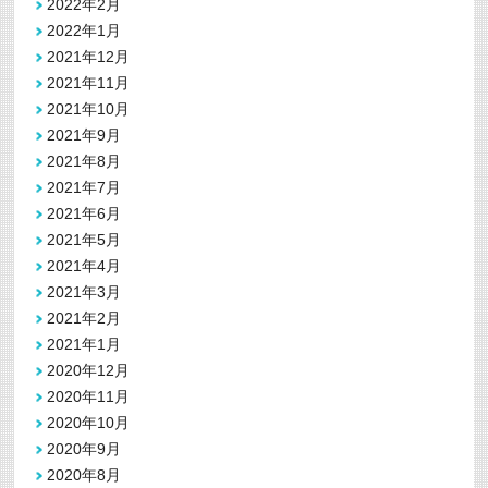
2022年2月
2022年1月
2021年12月
2021年11月
2021年10月
2021年9月
2021年8月
2021年7月
2021年6月
2021年5月
2021年4月
2021年3月
2021年2月
2021年1月
2020年12月
2020年11月
2020年10月
2020年9月
2020年8月