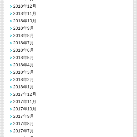
2018年12月
2018年11月
2018年10月
2018年9月
2018年8月
2018年7月
2018年6月
2018年5月
2018年4月
2018年3月
2018年2月
2018年1月
2017年12月
2017年11月
2017年10月
2017年9月
2017年8月
2017年7月