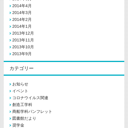
2014年4月
2014年3月
2014年2月
2014年1月
2013年12月
2013年11月
2013年10月
2013年9月
カテゴリー
お知らせ
イベント
コロナウイルス関連
創造工学科
商船学科パンフレット
図書館だより
奨学金