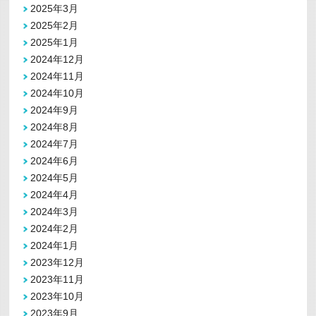
2025年3月
2025年2月
2025年1月
2024年12月
2024年11月
2024年10月
2024年9月
2024年8月
2024年7月
2024年6月
2024年5月
2024年4月
2024年3月
2024年2月
2024年1月
2023年12月
2023年11月
2023年10月
2023年9月