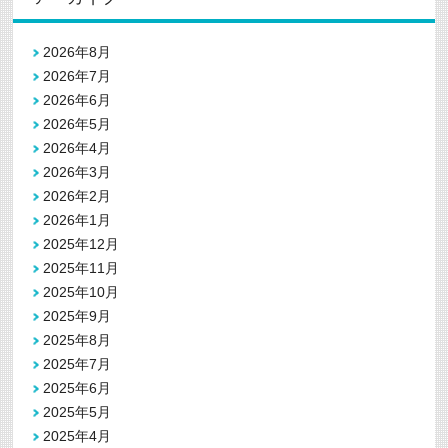
2026年8月
2026年7月
2026年6月
2026年5月
2026年4月
2026年3月
2026年2月
2026年1月
2025年12月
2025年11月
2025年10月
2025年9月
2025年8月
2025年7月
2025年6月
2025年5月
2025年4月