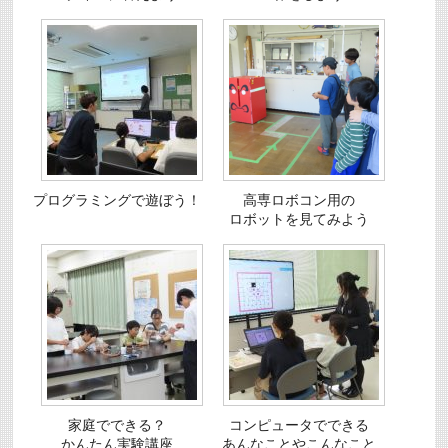
プログラミングで遊ぼう！
高専ロボコン用の
ロボットを見てみよう
家庭でできる？
コンピュータでできる
かんたん実験講座
あんなことやこんなこと