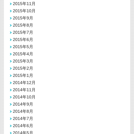
2015年11月
2015年10月
2015年9月
2015年8月
2015年7月
2015年6月
2015年5月
2015年4月
2015年3月
2015年2月
2015年1月
2014年12月
2014年11月
2014年10月
2014年9月
2014年8月
2014年7月
2014年6月
2014年5月