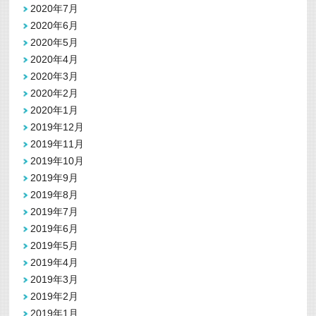
2020年7月
2020年6月
2020年5月
2020年4月
2020年3月
2020年2月
2020年1月
2019年12月
2019年11月
2019年10月
2019年9月
2019年8月
2019年7月
2019年6月
2019年5月
2019年4月
2019年3月
2019年2月
2019年1月