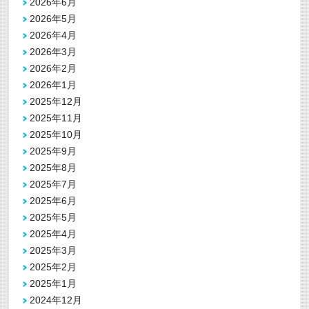
2026年6月
2026年5月
2026年4月
2026年3月
2026年2月
2026年1月
2025年12月
2025年11月
2025年10月
2025年9月
2025年8月
2025年7月
2025年6月
2025年5月
2025年4月
2025年3月
2025年2月
2025年1月
2024年12月