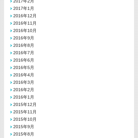
2017年2月
2017年1月
2016年12月
2016年11月
2016年10月
2016年9月
2016年8月
2016年7月
2016年6月
2016年5月
2016年4月
2016年3月
2016年2月
2016年1月
2015年12月
2015年11月
2015年10月
2015年9月
2015年8月