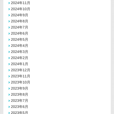
2024年11月
2024年10月
2024年9月
2024年8月
2024年7月
2024年6月
2024年5月
2024年4月
2024年3月
2024年2月
2024年1月
2023年12月
2023年11月
2023年10月
2023年9月
2023年8月
2023年7月
2023年6月
2023年5月