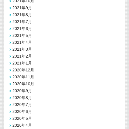
2021年10月
2021年9月
2021年8月
2021年7月
2021年6月
2021年5月
2021年4月
2021年3月
2021年2月
2021年1月
2020年12月
2020年11月
2020年10月
2020年9月
2020年8月
2020年7月
2020年6月
2020年5月
2020年4月