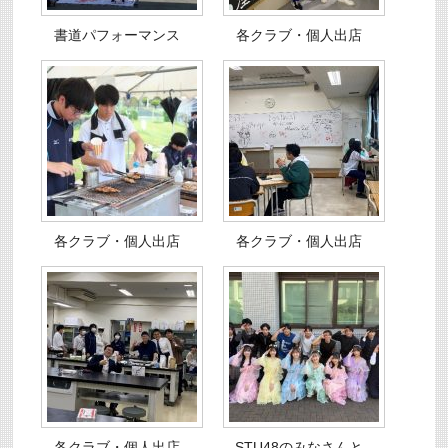
書道パフォーマンス
各クラブ・個人出店
各クラブ・個人出店
各クラブ・個人出店
各クラブ・個人出店
STU48のみなさんと