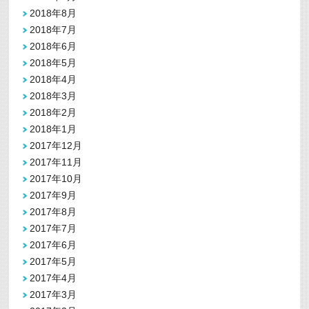
2018年8月
2018年7月
2018年6月
2018年5月
2018年4月
2018年3月
2018年2月
2018年1月
2017年12月
2017年11月
2017年10月
2017年9月
2017年8月
2017年7月
2017年6月
2017年5月
2017年4月
2017年3月