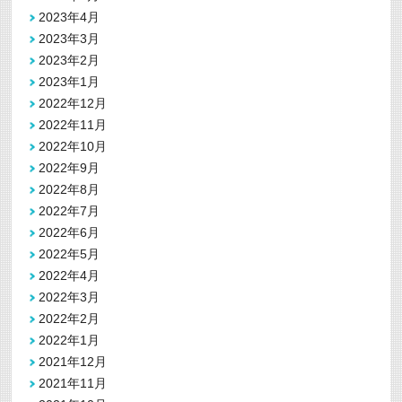
2023年4月
2023年3月
2023年2月
2023年1月
2022年12月
2022年11月
2022年10月
2022年9月
2022年8月
2022年7月
2022年6月
2022年5月
2022年4月
2022年3月
2022年2月
2022年1月
2021年12月
2021年11月