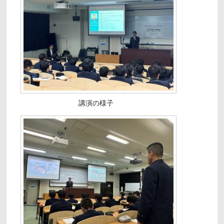
講演の様子