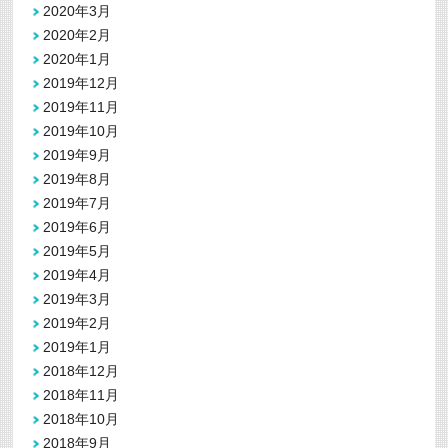
2020年3月
2020年2月
2020年1月
2019年12月
2019年11月
2019年10月
2019年9月
2019年8月
2019年7月
2019年6月
2019年5月
2019年4月
2019年3月
2019年2月
2019年1月
2018年12月
2018年11月
2018年10月
2018年9月