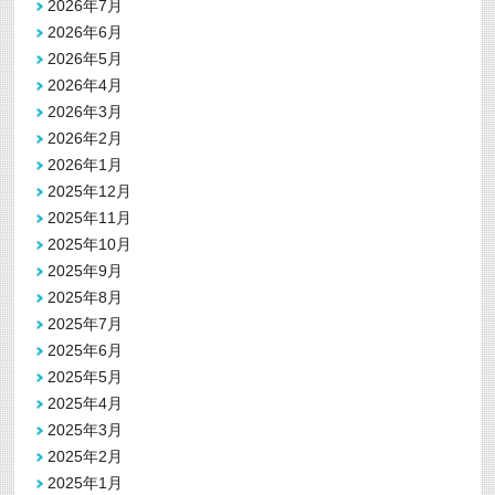
2026年7月
2026年6月
2026年5月
2026年4月
2026年3月
2026年2月
2026年1月
2025年12月
2025年11月
2025年10月
2025年9月
2025年8月
2025年7月
2025年6月
2025年5月
2025年4月
2025年3月
2025年2月
2025年1月