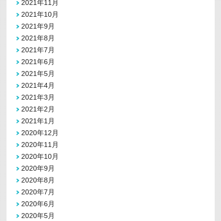
2021年11月
2021年10月
2021年9月
2021年8月
2021年7月
2021年6月
2021年5月
2021年4月
2021年3月
2021年2月
2021年1月
2020年12月
2020年11月
2020年10月
2020年9月
2020年8月
2020年7月
2020年6月
2020年5月