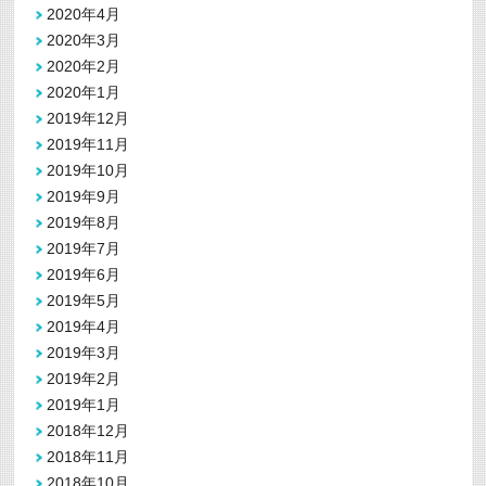
2020年4月
2020年3月
2020年2月
2020年1月
2019年12月
2019年11月
2019年10月
2019年9月
2019年8月
2019年7月
2019年6月
2019年5月
2019年4月
2019年3月
2019年2月
2019年1月
2018年12月
2018年11月
2018年10月