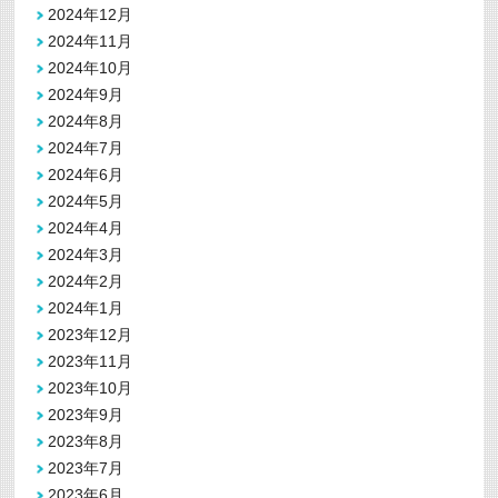
2024年12月
2024年11月
2024年10月
2024年9月
2024年8月
2024年7月
2024年6月
2024年5月
2024年4月
2024年3月
2024年2月
2024年1月
2023年12月
2023年11月
2023年10月
2023年9月
2023年8月
2023年7月
2023年6月