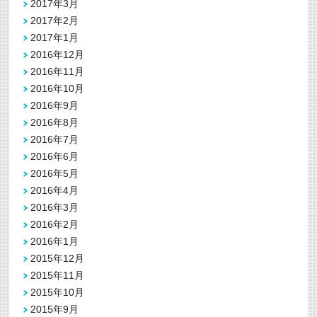
2017年3月
2017年2月
2017年1月
2016年12月
2016年11月
2016年10月
2016年9月
2016年8月
2016年7月
2016年6月
2016年5月
2016年4月
2016年3月
2016年2月
2016年1月
2015年12月
2015年11月
2015年10月
2015年9月