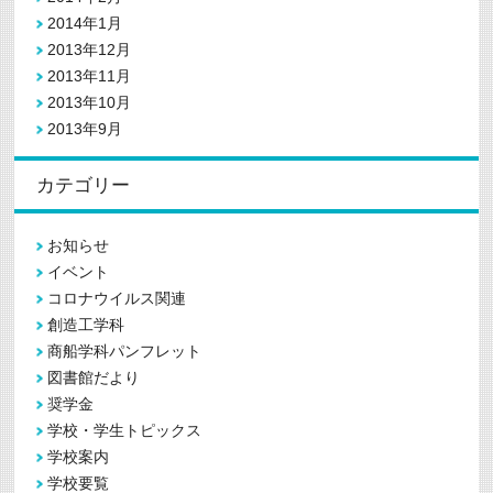
2014年1月
2013年12月
2013年11月
2013年10月
2013年9月
カテゴリー
お知らせ
イベント
コロナウイルス関連
創造工学科
商船学科パンフレット
図書館だより
奨学金
学校・学生トピックス
学校案内
学校要覧