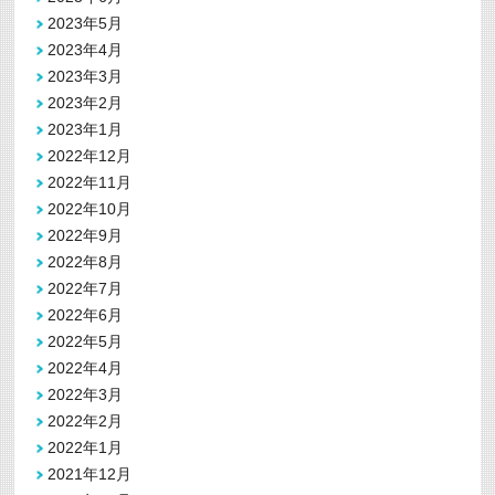
2023年5月
2023年4月
2023年3月
2023年2月
2023年1月
2022年12月
2022年11月
2022年10月
2022年9月
2022年8月
2022年7月
2022年6月
2022年5月
2022年4月
2022年3月
2022年2月
2022年1月
2021年12月