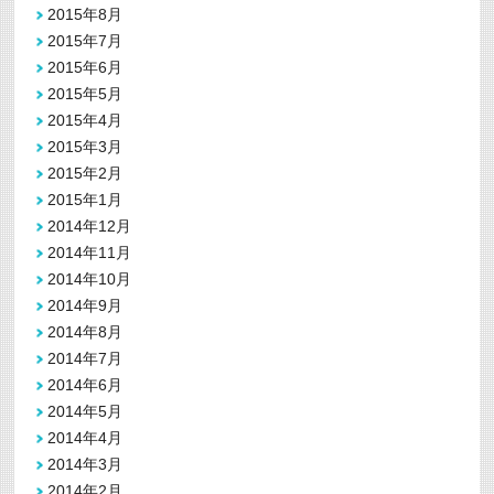
2015年8月
2015年7月
2015年6月
2015年5月
2015年4月
2015年3月
2015年2月
2015年1月
2014年12月
2014年11月
2014年10月
2014年9月
2014年8月
2014年7月
2014年6月
2014年5月
2014年4月
2014年3月
2014年2月