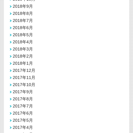
2018年9月
2018年8月
2018年7月
2018年6月
2018年5月
2018年4月
2018年3月
2018年2月
2018年1月
2017年12月
2017年11月
2017年10月
2017年9月
2017年8月
2017年7月
2017年6月
2017年5月
2017年4月