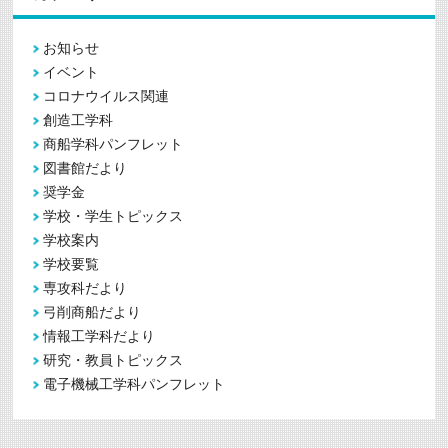
お知らせ
イベント
コロナウイルス関連
創造工学科
商船学科パンフレット
図書館だより
奨学金
学校・学生トピックス
学校案内
学校要覧
専攻科だより
弓削商船だより
情報工学科だより
研究・教員トピックス
電子機械工学科パンフレット