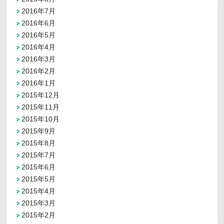
2016年7月
2016年6月
2016年5月
2016年4月
2016年3月
2016年2月
2016年1月
2015年12月
2015年11月
2015年10月
2015年9月
2015年8月
2015年7月
2015年6月
2015年5月
2015年4月
2015年3月
2015年2月