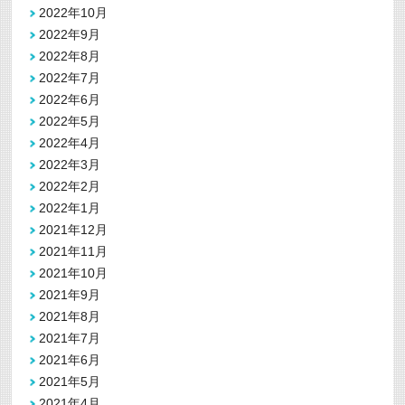
2022年10月
2022年9月
2022年8月
2022年7月
2022年6月
2022年5月
2022年4月
2022年3月
2022年2月
2022年1月
2021年12月
2021年11月
2021年10月
2021年9月
2021年8月
2021年7月
2021年6月
2021年5月
2021年4月