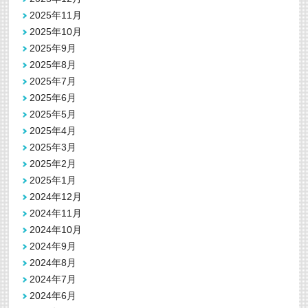
2025年11月
2025年10月
2025年9月
2025年8月
2025年7月
2025年6月
2025年5月
2025年4月
2025年3月
2025年2月
2025年1月
2024年12月
2024年11月
2024年10月
2024年9月
2024年8月
2024年7月
2024年6月