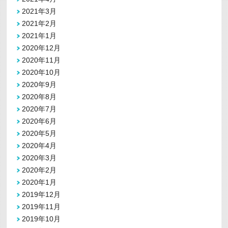
2021年3月
2021年2月
2021年1月
2020年12月
2020年11月
2020年10月
2020年9月
2020年8月
2020年7月
2020年6月
2020年5月
2020年4月
2020年3月
2020年2月
2020年1月
2019年12月
2019年11月
2019年10月