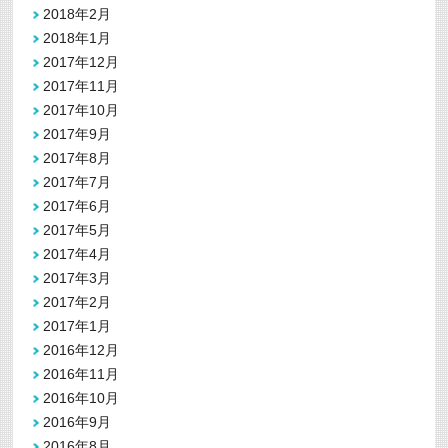
2018年2月
2018年1月
2017年12月
2017年11月
2017年10月
2017年9月
2017年8月
2017年7月
2017年6月
2017年5月
2017年4月
2017年3月
2017年2月
2017年1月
2016年12月
2016年11月
2016年10月
2016年9月
2016年8月