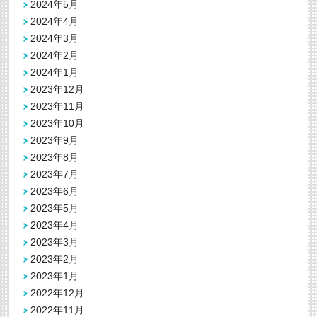
2024年5月
2024年4月
2024年3月
2024年2月
2024年1月
2023年12月
2023年11月
2023年10月
2023年9月
2023年8月
2023年7月
2023年6月
2023年5月
2023年4月
2023年3月
2023年2月
2023年1月
2022年12月
2022年11月