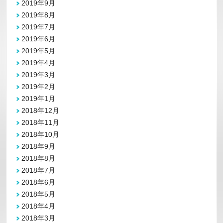
2019年9月
2019年8月
2019年7月
2019年6月
2019年5月
2019年4月
2019年3月
2019年2月
2019年1月
2018年12月
2018年11月
2018年10月
2018年9月
2018年8月
2018年7月
2018年6月
2018年5月
2018年4月
2018年3月