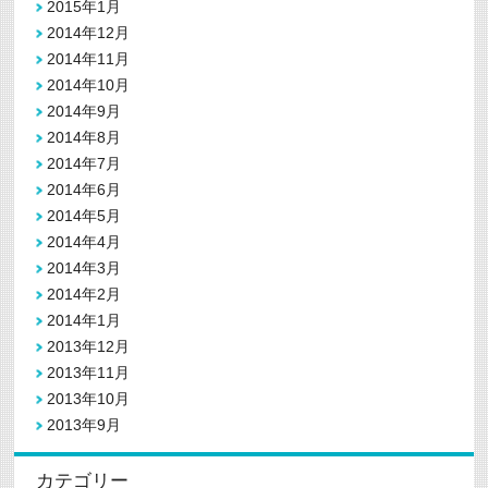
2015年1月
2014年12月
2014年11月
2014年10月
2014年9月
2014年8月
2014年7月
2014年6月
2014年5月
2014年4月
2014年3月
2014年2月
2014年1月
2013年12月
2013年11月
2013年10月
2013年9月
カテゴリー