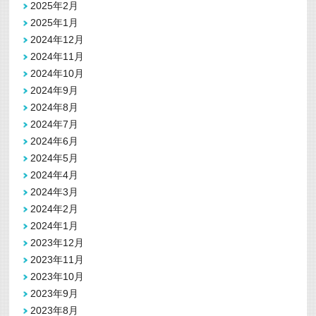
2025年2月
2025年1月
2024年12月
2024年11月
2024年10月
2024年9月
2024年8月
2024年7月
2024年6月
2024年5月
2024年4月
2024年3月
2024年2月
2024年1月
2023年12月
2023年11月
2023年10月
2023年9月
2023年8月