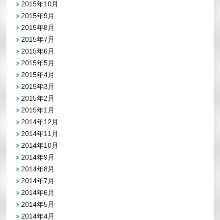
2015年10月
2015年9月
2015年8月
2015年7月
2015年6月
2015年5月
2015年4月
2015年3月
2015年2月
2015年1月
2014年12月
2014年11月
2014年10月
2014年9月
2014年8月
2014年7月
2014年6月
2014年5月
2014年4月