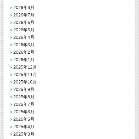
2026年8月
2026年7月
2026年6月
2026年5月
2026年4月
2026年3月
2026年2月
2026年1月
2025年12月
2025年11月
2025年10月
2025年9月
2025年8月
2025年7月
2025年6月
2025年5月
2025年4月
2025年3月