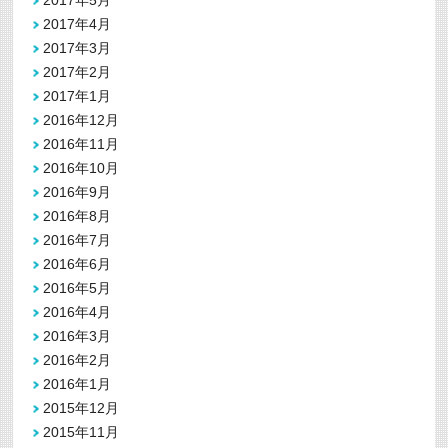
2017年4月
2017年3月
2017年2月
2017年1月
2016年12月
2016年11月
2016年10月
2016年9月
2016年8月
2016年7月
2016年6月
2016年5月
2016年4月
2016年3月
2016年2月
2016年1月
2015年12月
2015年11月