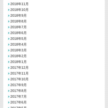
2018年11月
2018年10月
2018年9月
2018年8月
2018年7月
2018年6月
2018年5月
2018年4月
2018年3月
2018年2月
2018年1月
2017年12月
2017年11月
2017年10月
2017年9月
2017年8月
2017年7月
2017年6月
2017年5月