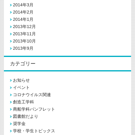
2014年3月
2014年2月
2014年1月
2013年12月
2013年11月
2013年10月
2013年9月
カテゴリー
お知らせ
イベント
コロナウイルス関連
創造工学科
商船学科パンフレット
図書館だより
奨学金
学校・学生トピックス