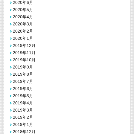
2020年6月
2020年5月
2020年4月
2020年3月
2020年2月
2020年1月
2019年12月
2019年11月
2019年10月
2019年9月
2019年8月
2019年7月
2019年6月
2019年5月
2019年4月
2019年3月
2019年2月
2019年1月
2018年12月