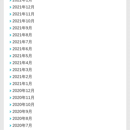
2021年12月
2021年11月
2021年10月
2021年9月
2021年8月
2021年7月
2021年6月
2021年5月
2021年4月
2021年3月
2021年2月
2021年1月
2020年12月
2020年11月
2020年10月
2020年9月
2020年8月
2020年7月