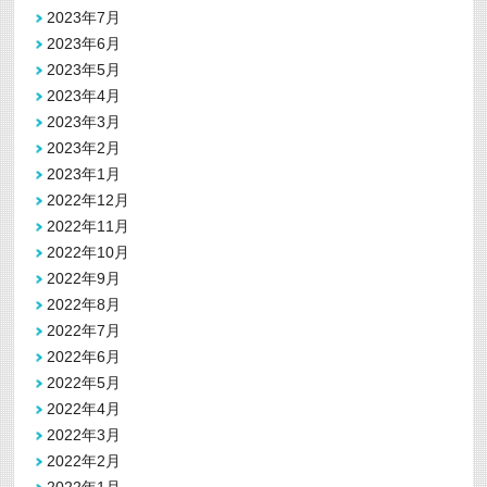
2023年7月
2023年6月
2023年5月
2023年4月
2023年3月
2023年2月
2023年1月
2022年12月
2022年11月
2022年10月
2022年9月
2022年8月
2022年7月
2022年6月
2022年5月
2022年4月
2022年3月
2022年2月
2022年1月