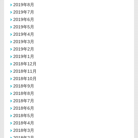
2019年8月
2019年7月
2019年6月
2019年5月
2019年4月
2019年3月
2019年2月
2019年1月
2018年12月
2018年11月
2018年10月
2018年9月
2018年8月
2018年7月
2018年6月
2018年5月
2018年4月
2018年3月
2018年2月