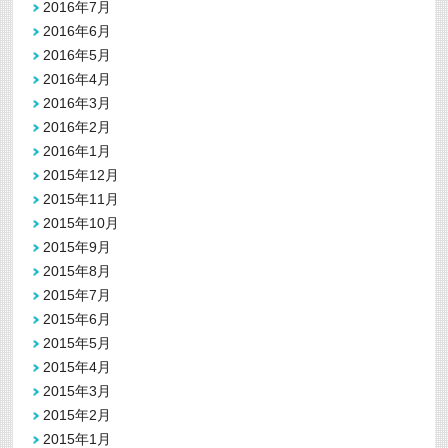
2016年7月
2016年6月
2016年5月
2016年4月
2016年3月
2016年2月
2016年1月
2015年12月
2015年11月
2015年10月
2015年9月
2015年8月
2015年7月
2015年6月
2015年5月
2015年4月
2015年3月
2015年2月
2015年1月