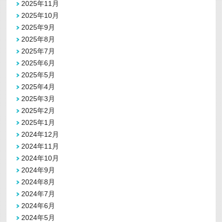
2025年11月
2025年10月
2025年9月
2025年8月
2025年7月
2025年6月
2025年5月
2025年4月
2025年3月
2025年2月
2025年1月
2024年12月
2024年11月
2024年10月
2024年9月
2024年8月
2024年7月
2024年6月
2024年5月