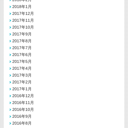
2018年1月
2017年12月
2017年11月
2017年10月
2017年9月
2017年8月
2017年7月
2017年6月
2017年5月
2017年4月
2017年3月
2017年2月
2017年1月
2016年12月
2016年11月
2016年10月
2016年9月
2016年8月