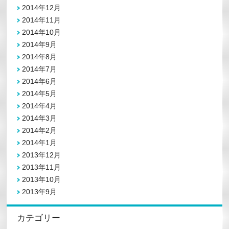
2014年12月
2014年11月
2014年10月
2014年9月
2014年8月
2014年7月
2014年6月
2014年5月
2014年4月
2014年3月
2014年2月
2014年1月
2013年12月
2013年11月
2013年10月
2013年9月
カテゴリー