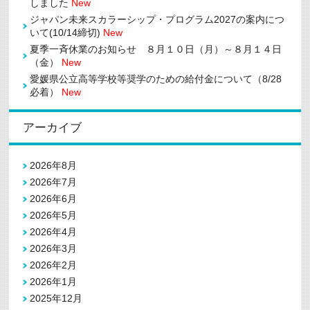
しました
New
ジャパン未来スカラーシップ・プログラム2027の案内につ
いて(10/14締切)
New
夏季一斉休業のお知らせ ８月１０日（月）～８月１４日
（金）
New
愛媛県公立高等学校等奨学のための給付金について（8/28
必着）
New
アーカイブ
2026年8月
2026年7月
2026年6月
2026年5月
2026年4月
2026年3月
2026年2月
2026年1月
2025年12月