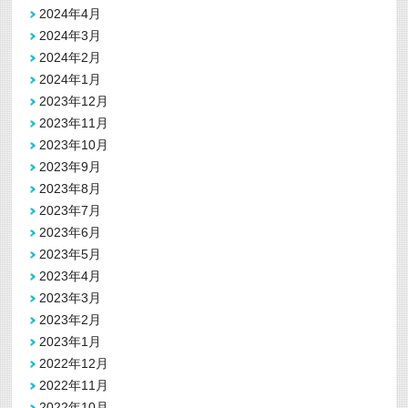
2024年4月
2024年3月
2024年2月
2024年1月
2023年12月
2023年11月
2023年10月
2023年9月
2023年8月
2023年7月
2023年6月
2023年5月
2023年4月
2023年3月
2023年2月
2023年1月
2022年12月
2022年11月
2022年10月