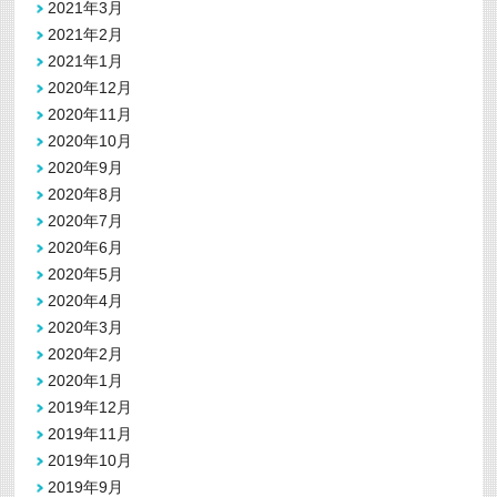
2021年3月
2021年2月
2021年1月
2020年12月
2020年11月
2020年10月
2020年9月
2020年8月
2020年7月
2020年6月
2020年5月
2020年4月
2020年3月
2020年2月
2020年1月
2019年12月
2019年11月
2019年10月
2019年9月