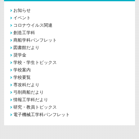
お知らせ
イベント
コロナウイルス関連
創造工学科
商船学科パンフレット
図書館だより
奨学金
学校・学生トピックス
学校案内
学校要覧
専攻科だより
弓削商船だより
情報工学科だより
研究・教員トピックス
電子機械工学科パンフレット