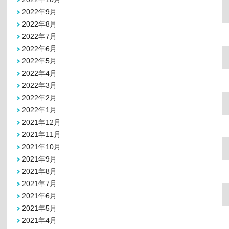
2022年9月
2022年8月
2022年7月
2022年6月
2022年5月
2022年4月
2022年3月
2022年2月
2022年1月
2021年12月
2021年11月
2021年10月
2021年9月
2021年8月
2021年7月
2021年6月
2021年5月
2021年4月