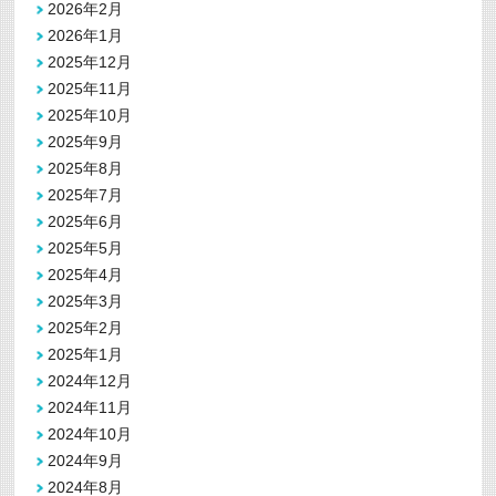
2026年2月
2026年1月
2025年12月
2025年11月
2025年10月
2025年9月
2025年8月
2025年7月
2025年6月
2025年5月
2025年4月
2025年3月
2025年2月
2025年1月
2024年12月
2024年11月
2024年10月
2024年9月
2024年8月