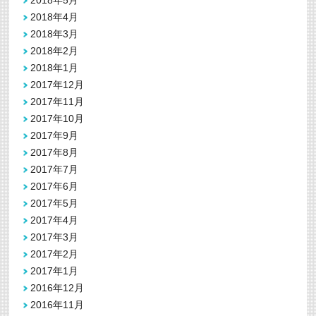
2018年5月
2018年4月
2018年3月
2018年2月
2018年1月
2017年12月
2017年11月
2017年10月
2017年9月
2017年8月
2017年7月
2017年6月
2017年5月
2017年4月
2017年3月
2017年2月
2017年1月
2016年12月
2016年11月