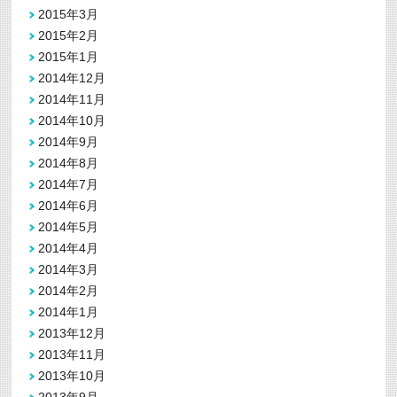
2015年3月
2015年2月
2015年1月
2014年12月
2014年11月
2014年10月
2014年9月
2014年8月
2014年7月
2014年6月
2014年5月
2014年4月
2014年3月
2014年2月
2014年1月
2013年12月
2013年11月
2013年10月