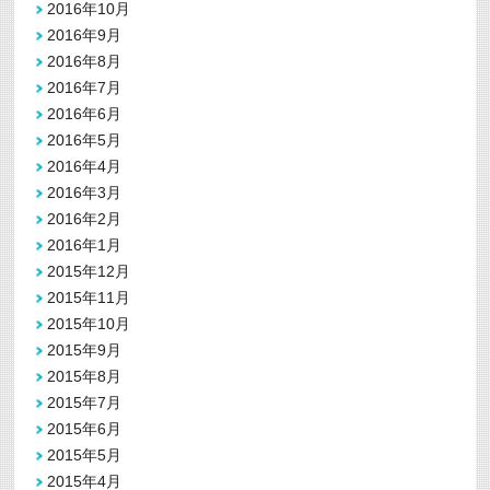
2016年10月
2016年9月
2016年8月
2016年7月
2016年6月
2016年5月
2016年4月
2016年3月
2016年2月
2016年1月
2015年12月
2015年11月
2015年10月
2015年9月
2015年8月
2015年7月
2015年6月
2015年5月
2015年4月