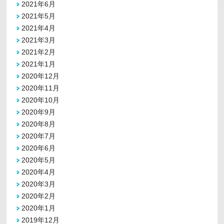
2021年6月
2021年5月
2021年4月
2021年3月
2021年2月
2021年1月
2020年12月
2020年11月
2020年10月
2020年9月
2020年8月
2020年7月
2020年6月
2020年5月
2020年4月
2020年3月
2020年2月
2020年1月
2019年12月