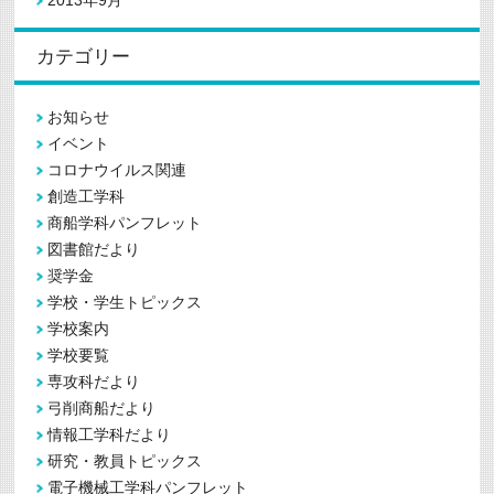
2013年9月
カテゴリー
お知らせ
イベント
コロナウイルス関連
創造工学科
商船学科パンフレット
図書館だより
奨学金
学校・学生トピックス
学校案内
学校要覧
専攻科だより
弓削商船だより
情報工学科だより
研究・教員トピックス
電子機械工学科パンフレット