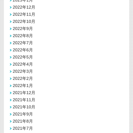
2023年1月
2022年12月
2022年11月
2022年10月
2022年9月
2022年8月
2022年7月
2022年6月
2022年5月
2022年4月
2022年3月
2022年2月
2022年1月
2021年12月
2021年11月
2021年10月
2021年9月
2021年8月
2021年7月