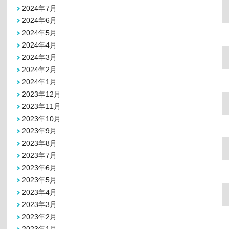
2024年7月
2024年6月
2024年5月
2024年4月
2024年3月
2024年2月
2024年1月
2023年12月
2023年11月
2023年10月
2023年9月
2023年8月
2023年7月
2023年6月
2023年5月
2023年4月
2023年3月
2023年2月