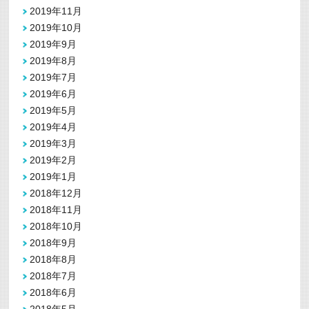
2019年11月
2019年10月
2019年9月
2019年8月
2019年7月
2019年6月
2019年5月
2019年4月
2019年3月
2019年2月
2019年1月
2018年12月
2018年11月
2018年10月
2018年9月
2018年8月
2018年7月
2018年6月