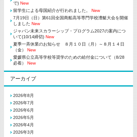
で)
New
留学生による母国紹介が行われました。
New
7月19日（日）第61回全国商船高等専門学校漕艇大会を開催
しました
New
ジャパン未来スカラーシップ・プログラム2027の案内につ
いて(10/14締切)
New
夏季一斉休業のお知らせ ８月１０日（月）～８月１４日
（金）
New
愛媛県公立高等学校等奨学のための給付金について（8/28
必着）
New
アーカイブ
2026年8月
2026年7月
2026年6月
2026年5月
2026年4月
2026年3月