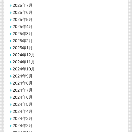
2025年7月
2025年6月
2025年5月
2025年4月
2025年3月
2025年2月
2025年1月
2024年12月
2024年11月
2024年10月
2024年9月
2024年8月
2024年7月
2024年6月
2024年5月
2024年4月
2024年3月
2024年2月