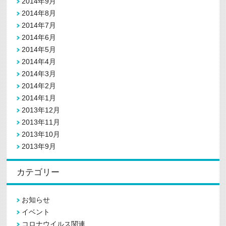
2014年9月
2014年8月
2014年7月
2014年6月
2014年5月
2014年4月
2014年3月
2014年2月
2014年1月
2013年12月
2013年11月
2013年10月
2013年9月
カテゴリー
お知らせ
イベント
コロナウイルス関連