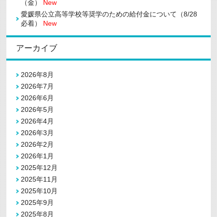
（金）
New
愛媛県公立高等学校等奨学のための給付金について（8/28
必着）
New
アーカイブ
2026年8月
2026年7月
2026年6月
2026年5月
2026年4月
2026年3月
2026年2月
2026年1月
2025年12月
2025年11月
2025年10月
2025年9月
2025年8月