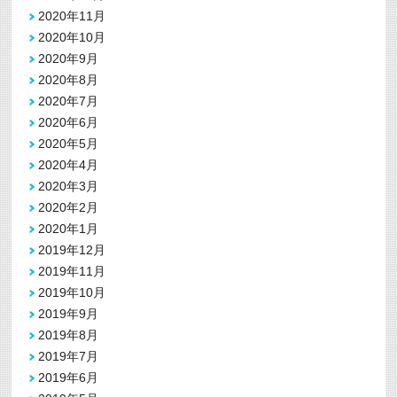
2020年11月
2020年10月
2020年9月
2020年8月
2020年7月
2020年6月
2020年5月
2020年4月
2020年3月
2020年2月
2020年1月
2019年12月
2019年11月
2019年10月
2019年9月
2019年8月
2019年7月
2019年6月