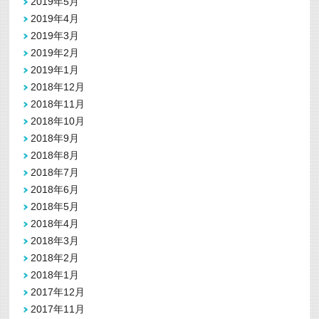
2019年5月
2019年4月
2019年3月
2019年2月
2019年1月
2018年12月
2018年11月
2018年10月
2018年9月
2018年8月
2018年7月
2018年6月
2018年5月
2018年4月
2018年3月
2018年2月
2018年1月
2017年12月
2017年11月