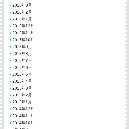
2016年3月
2016年2月
2016年1月
2015年12月
2015年11月
2015年10月
2015年9月
2015年8月
2015年7月
2015年6月
2015年5月
2015年4月
2015年3月
2015年2月
2015年1月
2014年12月
2014年11月
2014年10月