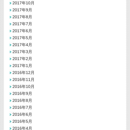
2017年10月
2017年9月
2017年8月
2017年7月
2017年6月
2017年5月
2017年4月
2017年3月
2017年2月
2017年1月
2016年12月
2016年11月
2016年10月
2016年9月
2016年8月
2016年7月
2016年6月
2016年5月
2016年4月