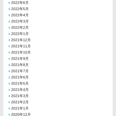
2022年6月
2022年5月
2022年4月
2022年3月
2022年2月
2022年1月
2021年12月
2021年11月
2021年10月
2021年9月
2021年8月
2021年7月
2021年6月
2021年5月
2021年4月
2021年3月
2021年2月
2021年1月
2020年12月