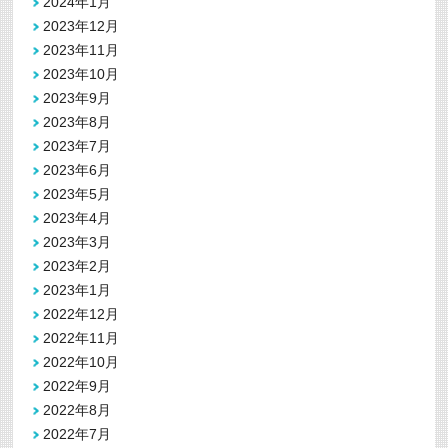
2024年1月
2023年12月
2023年11月
2023年10月
2023年9月
2023年8月
2023年7月
2023年6月
2023年5月
2023年4月
2023年3月
2023年2月
2023年1月
2022年12月
2022年11月
2022年10月
2022年9月
2022年8月
2022年7月