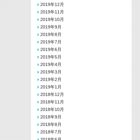
2019年12月
2019年11月
2019年10月
2019年9月
2019年8月
2019年7月
2019年6月
2019年5月
2019年4月
2019年3月
2019年2月
2019年1月
2018年12月
2018年11月
2018年10月
2018年9月
2018年8月
2018年7月
2018年6月