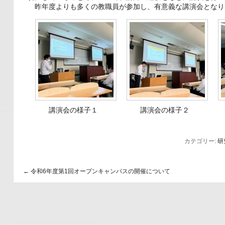
昨年度よりも多くの教職員が参加し、有意義な講演会となり
講演会の様子１
講演会の様子２
カテゴリー:
研
←
令和6年度第1回オープンキャンパスの開催について