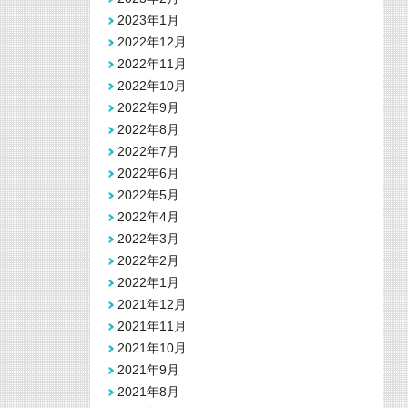
2023年1月
2022年12月
2022年11月
2022年10月
2022年9月
2022年8月
2022年7月
2022年6月
2022年5月
2022年4月
2022年3月
2022年2月
2022年1月
2021年12月
2021年11月
2021年10月
2021年9月
2021年8月