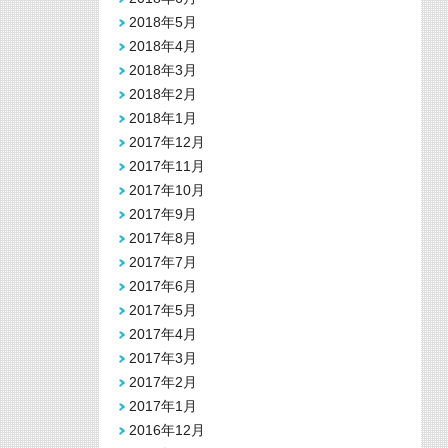
2018年5月
2018年4月
2018年3月
2018年2月
2018年1月
2017年12月
2017年11月
2017年10月
2017年9月
2017年8月
2017年7月
2017年6月
2017年5月
2017年4月
2017年3月
2017年2月
2017年1月
2016年12月