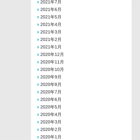
2021年7月
2021年6月
2021年5月
2021年4月
2021年3月
2021年2月
2021年1月
2020年12月
2020年11月
2020年10月
2020年9月
2020年8月
2020年7月
2020年6月
2020年5月
2020年4月
2020年3月
2020年2月
2020年1月