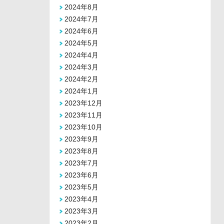
2024年8月
2024年7月
2024年6月
2024年5月
2024年4月
2024年3月
2024年2月
2024年1月
2023年12月
2023年11月
2023年10月
2023年9月
2023年8月
2023年7月
2023年6月
2023年5月
2023年4月
2023年3月
2023年2月