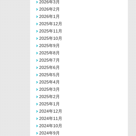
2026年3月
2026年2月
2026年1月
2025年12月
2025年11月
2025年10月
2025年9月
2025年8月
2025年7月
2025年6月
2025年5月
2025年4月
2025年3月
2025年2月
2025年1月
2024年12月
2024年11月
2024年10月
2024年9月