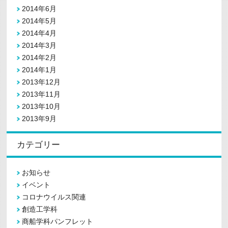
2014年6月
2014年5月
2014年4月
2014年3月
2014年2月
2014年1月
2013年12月
2013年11月
2013年10月
2013年9月
カテゴリー
お知らせ
イベント
コロナウイルス関連
創造工学科
商船学科パンフレット