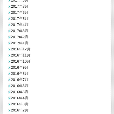
2017年8月
2017年7月
2017年6月
2017年5月
2017年4月
2017年3月
2017年2月
2017年1月
2016年12月
2016年11月
2016年10月
2016年9月
2016年8月
2016年7月
2016年6月
2016年5月
2016年4月
2016年3月
2016年2月