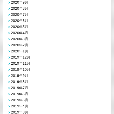
2020年9月
2020年8月
2020年7月
2020年6月
2020年5月
2020年4月
2020年3月
2020年2月
2020年1月
2019年12月
2019年11月
2019年10月
2019年9月
2019年8月
2019年7月
2019年6月
2019年5月
2019年4月
2019年3月