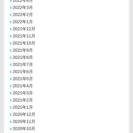
2022年4月
2022年3月
2022年2月
2022年1月
2021年12月
2021年11月
2021年10月
2021年9月
2021年8月
2021年7月
2021年6月
2021年5月
2021年4月
2021年3月
2021年2月
2021年1月
2020年12月
2020年11月
2020年10月