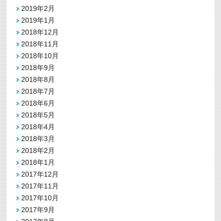
2019年2月
2019年1月
2018年12月
2018年11月
2018年10月
2018年9月
2018年8月
2018年7月
2018年6月
2018年5月
2018年4月
2018年3月
2018年2月
2018年1月
2017年12月
2017年11月
2017年10月
2017年9月