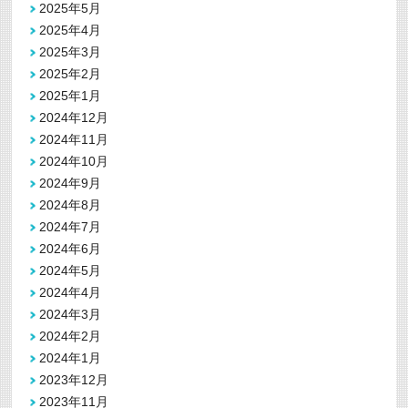
2025年5月
2025年4月
2025年3月
2025年2月
2025年1月
2024年12月
2024年11月
2024年10月
2024年9月
2024年8月
2024年7月
2024年6月
2024年5月
2024年4月
2024年3月
2024年2月
2024年1月
2023年12月
2023年11月