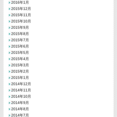
2016年1月
2015年12月
2015年11月
2015年10月
2015年9月
2015年8月
2015年7月
2015年6月
2015年5月
2015年4月
2015年3月
2015年2月
2015年1月
2014年12月
2014年11月
2014年10月
2014年9月
2014年8月
2014年7月