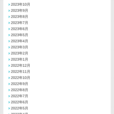
2023年10月
2023年9月
2023年8月
2023年7月
2023年6月
2023年5月
2023年4月
2023年3月
2023年2月
2023年1月
2022年12月
2022年11月
2022年10月
2022年9月
2022年8月
2022年7月
2022年6月
2022年5月