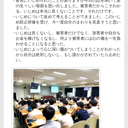
・過去にいじめられたことがありますが今日の話を聞いてあ
の生々しい場面を思い出しました。被害者だからこそわか
る。いじめは本当に良くないことです。それだけです。
・いじめについて改めて考えることができました。このいじ
め防止研修を受け、今一度自分のまわりを見直そうと思い
ました。
・いじめは良くないし、被害者だけでなく、加害者や自分も
お金を稼げなくなるし、何より被害者には心の傷を一生負
わせることになると思った。
・いじめによって心に深い傷がついてしまうことがわかった
から自分は絶対しないし、もし誰かがされていたら止めた
い。