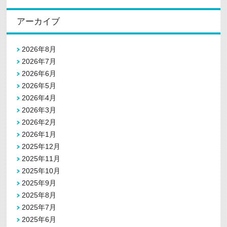
アーカイブ
2026年8月
2026年7月
2026年6月
2026年5月
2026年4月
2026年3月
2026年2月
2026年1月
2025年12月
2025年11月
2025年10月
2025年9月
2025年8月
2025年7月
2025年6月