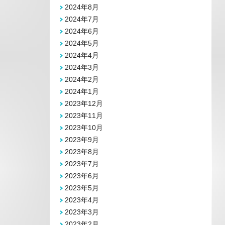
2024年8月
2024年7月
2024年6月
2024年5月
2024年4月
2024年3月
2024年2月
2024年1月
2023年12月
2023年11月
2023年10月
2023年9月
2023年8月
2023年7月
2023年6月
2023年5月
2023年4月
2023年3月
2023年2月