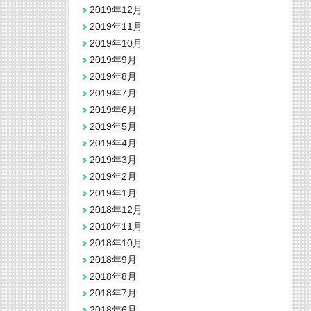
2019年12月
2019年11月
2019年10月
2019年9月
2019年8月
2019年7月
2019年6月
2019年5月
2019年4月
2019年3月
2019年2月
2019年1月
2018年12月
2018年11月
2018年10月
2018年9月
2018年8月
2018年7月
2018年6月