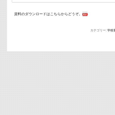
資料のダウンロードはこちらからどうぞ。
カテゴリー:
学校