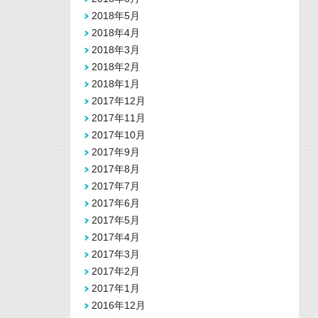
2018年5月
2018年4月
2018年3月
2018年2月
2018年1月
2017年12月
2017年11月
2017年10月
2017年9月
2017年8月
2017年7月
2017年6月
2017年5月
2017年4月
2017年3月
2017年2月
2017年1月
2016年12月