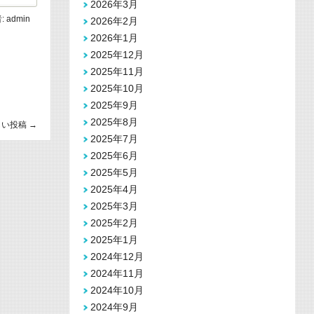
2026年3月
:
admin
2026年2月
2026年1月
2025年12月
2025年11月
2025年10月
2025年9月
2025年8月
しい投稿
→
2025年7月
2025年6月
2025年5月
2025年4月
2025年3月
2025年2月
2025年1月
2024年12月
2024年11月
2024年10月
2024年9月