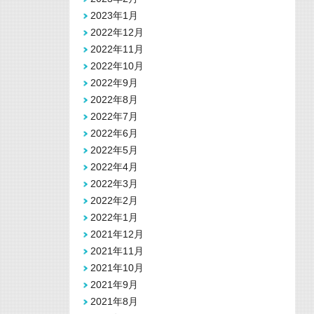
2023年1月
2022年12月
2022年11月
2022年10月
2022年9月
2022年8月
2022年7月
2022年6月
2022年5月
2022年4月
2022年3月
2022年2月
2022年1月
2021年12月
2021年11月
2021年10月
2021年9月
2021年8月