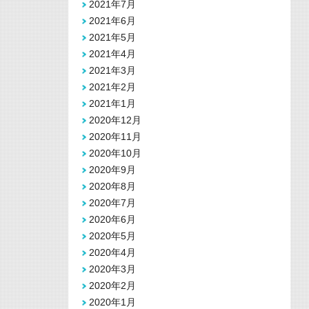
2021年7月
2021年6月
2021年5月
2021年4月
2021年3月
2021年2月
2021年1月
2020年12月
2020年11月
2020年10月
2020年9月
2020年8月
2020年7月
2020年6月
2020年5月
2020年4月
2020年3月
2020年2月
2020年1月